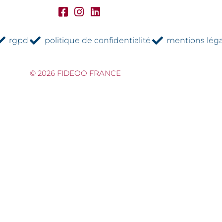
rgpd
politique de confidentialité
mentions léga
© 2026 FIDEOO FRANCE