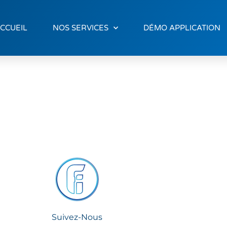
CCUEIL
NOS SERVICES
DÉMO APPLICATION
Suivez-Nous