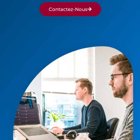
Contactez-Nous