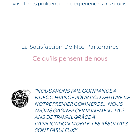
vos clients profitent d’une expérience sans soucis.
La Satisfaction De Nos Partenaires
Ce qu'ils pensent de nous
"NOUS AVONS FAIS CONFIANCE A
FIDEOO FRANCE POUR L'OUVERTURE DE
NOTRE PREMIER COMMERCE... NOUS
AVONS GAGNER CERTAINEMENT 1 À 2
ANS DE TRAVAIL GRÂCE À
L'APPLICATION MOBILE. LES RÉSULTATS
SONT FABULEUX!"