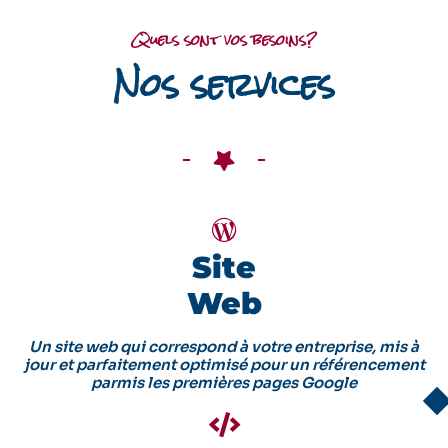
Quels sont vos besoins?
Nos services
Site
Web
Un site web qui correspond à votre entreprise, mis à
jour et parfaitement optimisé pour un référencement
parmis les premières pages Google