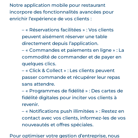
Notre application mobile pour restaurant
incorpore des fonctionnalités avancées pour
enrichir l’expérience de vos clients :
– « Réservations facilitées » : Vos clients
peuvent aisément réserver une table
directement depuis l’application.
– « Commandes et paiements en ligne » : La
commodité de commander et de payer en
quelques clics.
– « Click & Collect » : Les clients peuvent
passer commande et récupérer leur repas
sans attendre.
– « Programmes de fidélité » : Des cartes de
fidélité digitales pour inciter vos clients à
revenir.
– « Notifications push illimitées » : Restez en
contact avec vos clients, informez-les de vos
nouveautés et offres spéciales.
Pour optimiser votre gestion d’entreprise, nous