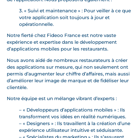
3. « Suivi et maintenance » : Pour veiller à ce que
votre application soit toujours à jour et
opérationnelle.
Notre fierté chez Fideoo France est notre vaste
expérience et expertise dans le développement
d’applications mobiles pour les restaurants.
Nous avons aidé de nombreux restaurateurs à créer
des applications sur mesure, qui non seulement ont
permis d’augmenter leur chiffre d’affaires, mais aussi
d’améliorer leur image de marque et de fidéliser leur
clientèle.
Notre équipe est un mélange vibrant d’experts :
– « Développeurs d’applications mobiles » : Ils
transforment vos idées en réalité numériques.
– « Designers » : Ils travaillent à la création d’une
expérience utilisateur intuitive et séduisante.
– « Spécialistes du marketing » : Ils s’assurent