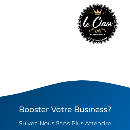
Booster Votre Business?
Suivez-Nous Sans Plus Attendre