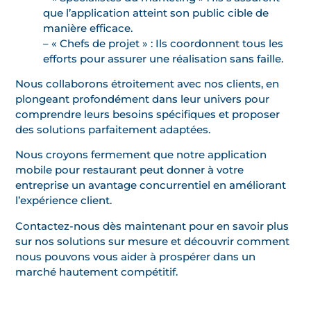
que l’application atteint son public cible de
manière efficace.
– « Chefs de projet » : Ils coordonnent tous les
efforts pour assurer une réalisation sans faille.
Nous collaborons étroitement avec nos clients, en
plongeant profondément dans leur univers pour
comprendre leurs besoins spécifiques et proposer
des solutions parfaitement adaptées.
Nous croyons fermement que notre application
mobile pour restaurant peut donner à votre
entreprise un avantage concurrentiel en améliorant
l’expérience client.
Contactez-nous dès maintenant pour en savoir plus
sur nos solutions sur mesure et découvrir comment
nous pouvons vous aider à prospérer dans un
marché hautement compétitif.