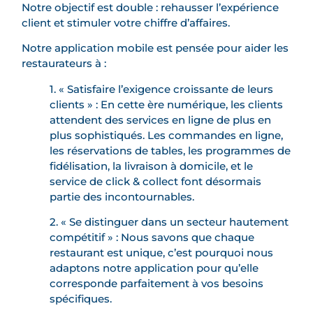
Notre objectif est double : rehausser l’expérience
client et stimuler votre chiffre d’affaires.
Notre application mobile est pensée pour aider les
restaurateurs à :
1. « Satisfaire l’exigence croissante de leurs
clients » : En cette ère numérique, les clients
attendent des services en ligne de plus en
plus sophistiqués. Les commandes en ligne,
les réservations de tables, les programmes de
fidélisation, la livraison à domicile, et le
service de click & collect font désormais
partie des incontournables.
2. « Se distinguer dans un secteur hautement
compétitif » : Nous savons que chaque
restaurant est unique, c’est pourquoi nous
adaptons notre application pour qu’elle
corresponde parfaitement à vos besoins
spécifiques.