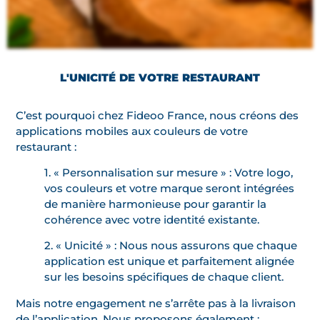
L'UNICITÉ DE VOTRE RESTAURANT
C’est pourquoi chez Fideoo France, nous créons des
applications mobiles aux couleurs de votre
restaurant :
1. « Personnalisation sur mesure » : Votre logo,
vos couleurs et votre marque seront intégrées
de manière harmonieuse pour garantir la
cohérence avec votre identité existante.
2. « Unicité » : Nous nous assurons que chaque
application est unique et parfaitement alignée
sur les besoins spécifiques de chaque client.
Mais notre engagement ne s’arrête pas à la livraison
de l’application. Nous proposons également :