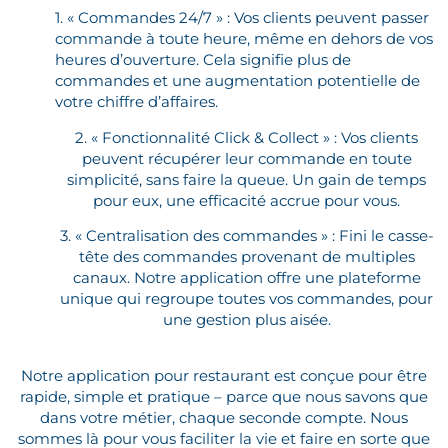
1. « Commandes 24/7 » : Vos clients peuvent passer
commande à toute heure, même en dehors de vos
heures d’ouverture. Cela signifie plus de
commandes et une augmentation potentielle de
votre chiffre d’affaires.
2. « Fonctionnalité Click & Collect » : Vos clients
peuvent récupérer leur commande en toute
simplicité, sans faire la queue. Un gain de temps
pour eux, une efficacité accrue pour vous.
3. « Centralisation des commandes » : Fini le casse-
tête des commandes provenant de multiples
canaux. Notre application offre une plateforme
unique qui regroupe toutes vos commandes, pour
une gestion plus aisée.
Notre application pour restaurant est conçue pour être
rapide, simple et pratique – parce que nous savons que
dans votre métier, chaque seconde compte. Nous
sommes là pour vous faciliter la vie et faire en sorte que