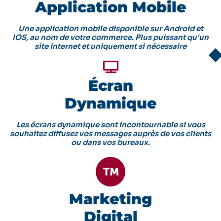
Application Mobile
Une application mobile disponible sur Android et
IOS, au nom de votre commerce. Plus puissant qu'un
site internet et uniquement si nécessaire
Écran
Dynamique
Les écrans dynamique sont incontournable si vous
souhaitez diffusez vos messages auprès de vos clients
ou dans vos bureaux.
Marketing
Digital