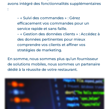
avons intégré des fonctionnalités supplémentaires
:
– « Suivi des commandes » : Gérez
efficacement vos commandes pour un
service rapide et sans faille.
– « Gestion des données clients » : Accédez à
des données pertinentes pour mieux
comprendre vos clients et affiner vos
stratégies de marketing.
En somme, nous sommes plus qu’un fournisseur
de solutions mobiles, nous sommes un partenaire
dédié à la réussite de votre restaurant.