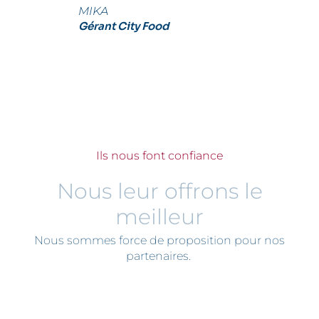
MIKA
Gérant City Food
Ils nous font confiance
Nous leur offrons le
meilleur
Nous sommes force de proposition pour nos
partenaires.