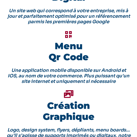
Un site web qui correspond à votre entreprise, mis à
jour et parfaitement optimisé pour un référencement
parmis les premières pages Google
Menu
Qr Code
Une application mobile disponible sur Android et
IOS, au nom de votre commerce. Plus puissant qu'un
site internet et uniquement si nécessaire
Création
Graphique
Logo, design system, flyers, dépliants, menu boards…
qu’il s’agisse de supports imprimés ou digitaux, notre