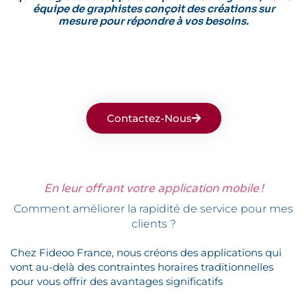
équipe de graphistes conçoit des créations sur
mesure pour répondre à vos besoins.
Contactez-Nous
En leur offrant votre application mobile !
Comment améliorer la rapidité de service pour mes
clients ?
Chez Fideoo France, nous créons des applications qui
vont au-delà des contraintes horaires traditionnelles
pour vous offrir des avantages significatifs