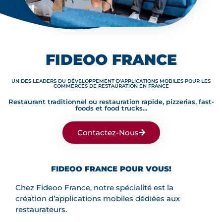
FIDEOO FRANCE
UN DES LEADERS DU DÉVELOPPEMENT D'APPLICATIONS MOBILES POUR LES
COMMERCES DE RESTAURATION EN FRANCE
Restaurant traditionnel ou restauration rapide, pizzerias, fast-
foods et food trucks...
Contactez-Nous
FIDEOO FRANCE POUR VOUS!
Chez Fideoo France, notre spécialité est la
création d’applications mobiles dédiées aux
restaurateurs.