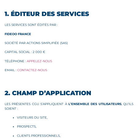
1. ÉDITEUR DES SERVICES
LES SERVICES SONT ÉDITÉS PAR :
FIDEOO FRANCE
SOCIÉTÉ PAR ACTIONS SIMPLIFIÉE (SAS)
CAPITAL SOCIAL : 2 000 €
TÉLÉPHONE :
APPELEZ-NOUS
EMAIL :
CONTACTEZ-NOUS
2. CHAMP D’APPLICATION
LES PRÉSENTES CGU S’APPLIQUENT À
L’ENSEMBLE DES UTILISATEURS
, QU’ILS
SOIENT :
VISITEURS DU SITE,
PROSPECTS,
CLIENTS PROFESSIONNELS,