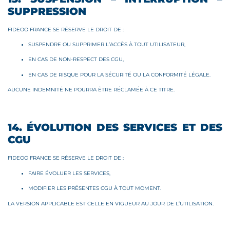
SUPPRESSION
FIDEOO FRANCE SE RÉSERVE LE DROIT DE :
SUSPENDRE OU SUPPRIMER L’ACCÈS À TOUT UTILISATEUR,
EN CAS DE NON-RESPECT DES CGU,
EN CAS DE RISQUE POUR LA SÉCURITÉ OU LA CONFORMITÉ LÉGALE.
AUCUNE INDEMNITÉ NE POURRA ÊTRE RÉCLAMÉE À CE TITRE.
14. ÉVOLUTION DES SERVICES ET DES
CGU
FIDEOO FRANCE SE RÉSERVE LE DROIT DE :
FAIRE ÉVOLUER LES SERVICES,
MODIFIER LES PRÉSENTES CGU À TOUT MOMENT.
LA VERSION APPLICABLE EST CELLE EN VIGUEUR AU JOUR DE L’UTILISATION.