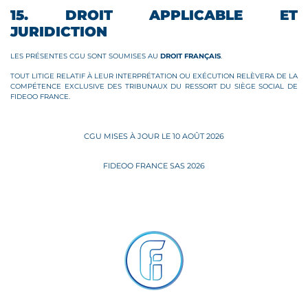
15. DROIT APPLICABLE ET
JURIDICTION
LES PRÉSENTES CGU SONT SOUMISES AU
DROIT FRANÇAIS
.
TOUT LITIGE RELATIF À LEUR INTERPRÉTATION OU EXÉCUTION RELÈVERA DE LA
COMPÉTENCE EXCLUSIVE DES TRIBUNAUX DU RESSORT DU SIÈGE SOCIAL DE
FIDEOO FRANCE.
CGU MISES À JOUR LE 10 AOÛT 2026
FIDEOO FRANCE SAS 2026