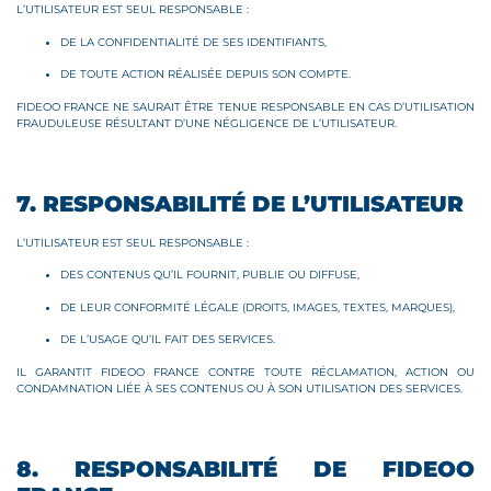
L’UTILISATEUR EST SEUL RESPONSABLE :
DE LA CONFIDENTIALITÉ DE SES IDENTIFIANTS,
DE TOUTE ACTION RÉALISÉE DEPUIS SON COMPTE.
FIDEOO FRANCE NE SAURAIT ÊTRE TENUE RESPONSABLE EN CAS D’UTILISATION
FRAUDULEUSE RÉSULTANT D’UNE NÉGLIGENCE DE L’UTILISATEUR.
7. RESPONSABILITÉ DE L’UTILISATEUR
L’UTILISATEUR EST SEUL RESPONSABLE :
DES CONTENUS QU’IL FOURNIT, PUBLIE OU DIFFUSE,
DE LEUR CONFORMITÉ LÉGALE (DROITS, IMAGES, TEXTES, MARQUES),
DE L’USAGE QU’IL FAIT DES SERVICES.
IL GARANTIT FIDEOO FRANCE CONTRE TOUTE RÉCLAMATION, ACTION OU
CONDAMNATION LIÉE À SES CONTENUS OU À SON UTILISATION DES SERVICES.
8. RESPONSABILITÉ DE FIDEOO