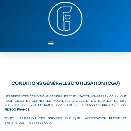
CONDITIONS GÉNÉRALES D’UTILISATION (CGU)
LES PRÉSENTES CONDITIONS GÉNÉRALES D’UTILISATION (CI-APRÈS « CGU ») ONT
POUR OBJET DE DÉFINIR LES MODALITÉS D’ACCÈS ET D’UTILISATION DU SITE
INTERNET, DES PLATEFORMES, APPLICATIONS ET SERVICES PROPOSÉS PAR
FIDEOO FRANCE
.
TOUTE UTILISATION DES SERVICES IMPLIQUE L’ACCEPTATION PLEINE ET
ENTIÈRE DES PRÉSENTES CGU.