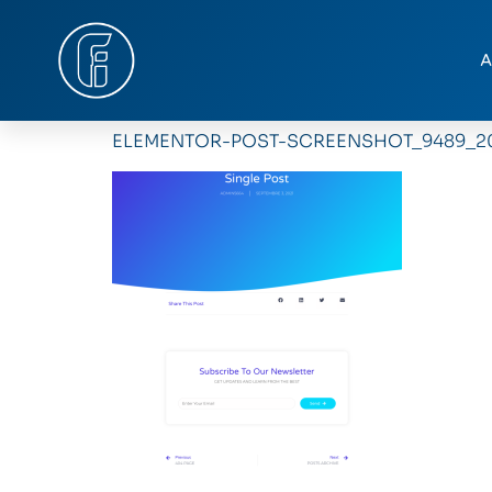
A
ELEMENTOR-POST-SCREENSHOT_9489_20