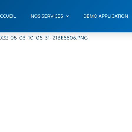
CCUEIL
NOS SERVICES
DÉMO APPLICATION
22-05-03-10-06-31_21BE8805.PNG