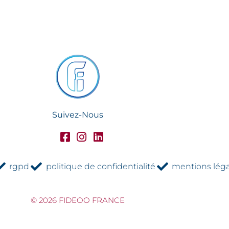
Suivez-Nous
rgpd
politique de confidentialité
mentions léga
© 2026 FIDEOO FRANCE