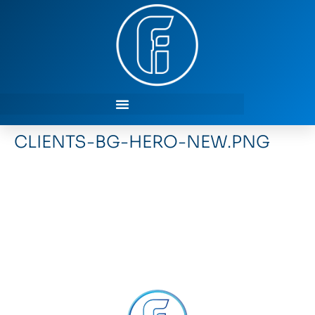
CLIENTS-BG-HERO-NEW.PNG