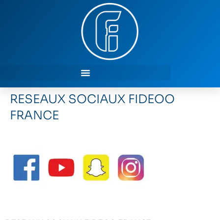
RESEAUX SOCIAUX FIDEOO
FRANCE