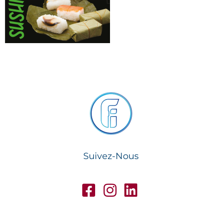
Suivez-Nous