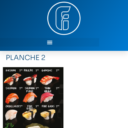
PLANCHE 2