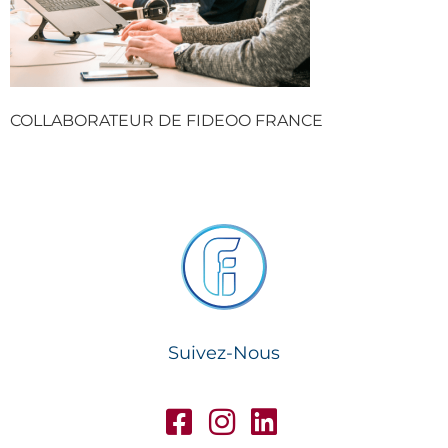
COLLABORATEUR DE FIDEOO FRANCE
Suivez-Nous