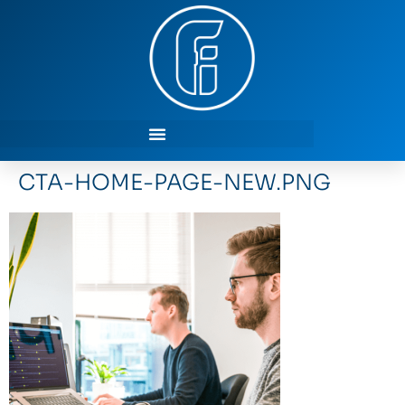
CTA-HOME-PAGE-NEW.PNG