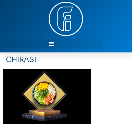
CHIRASI