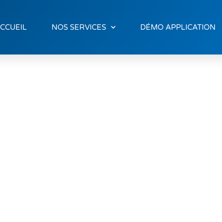
CCUEIL
NOS SERVICES
DÉMO APPLICATION