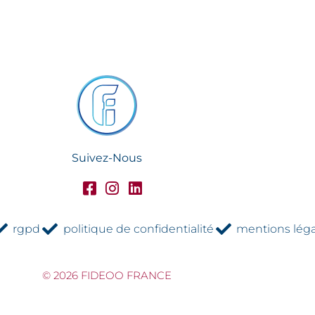
Suivez-Nous
rgpd
politique de confidentialité
mentions léga
© 2026 FIDEOO FRANCE