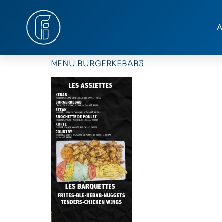
A
MENU BURGERKEBAB3