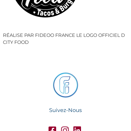
RÉALISE PAR FIDEOO FRANCE LE LOGO OFFICIEL D
CITY FOOD
Suivez-Nous