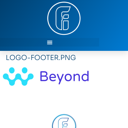
LOGO-FOOTER.PNG