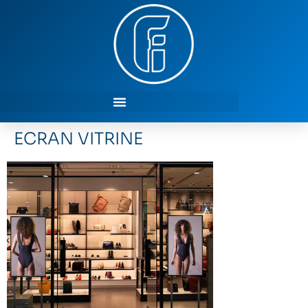
ECRAN VITRINE