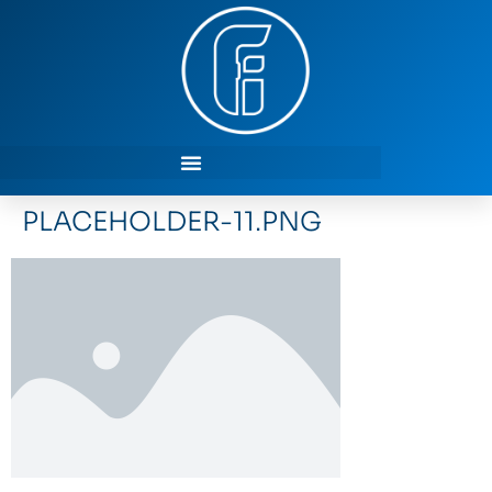
PLACEHOLDER-11.PNG