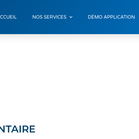
CCUEIL
NOS SERVICES
DÉMO APPLICATION
NTAIRE