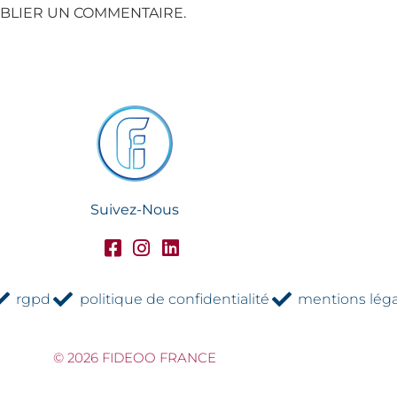
BLIER UN COMMENTAIRE.
Suivez-Nous
rgpd
politique de confidentialité
mentions léga
© 2026 FIDEOO FRANCE